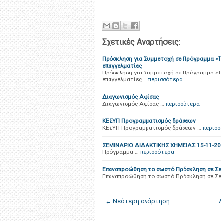
Σχετικές Αναρτήσεις:
Πρόσκληση για Συμμετοχή σε Πρόγραμμα «Th
επαγγελματίες
Πρόσκληση για Συμμετοχή σε Πρόγραμμα «Th
επαγγελματίες …
περισσότερα
Διαγωνισμός Αφίσας
Διαγωνισμός Αφίσας …
περισσότερα
ΚΕΣΥΠ Προγραμματισμός δράσεων
ΚΕΣΥΠ Προγραμματισμός δράσεων …
περισ
ΣΕΜΙΝΑΡΙΟ ΔΙΔΑΚΤΙΚΗΣ ΧΗΜΕΙΑΣ 15-11-20
Πρόγραμμα …
περισσότερα
Επαναπροώθηση το σωστό Πρόσκληση σε Σε
Επαναπροώθηση το σωστό Πρόσκληση σε Σε
← Νεότερη ανάρτηση