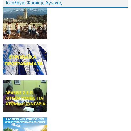
Ιστολόγιο Φυσικής Αγωγής