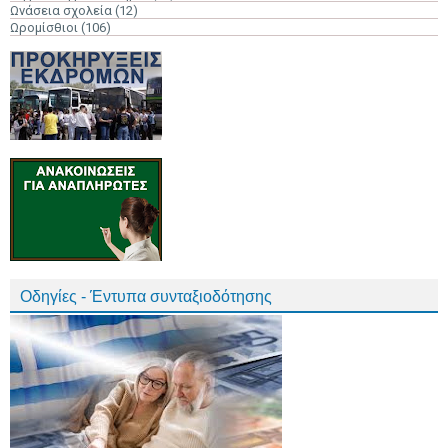
Ωνάσεια σχολεία
(12)
Ωρομίσθιοι
(106)
Οδηγίες - Έντυπα συνταξιοδότησης