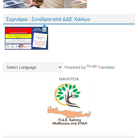
Σεμινάρια - Συνέδρια από ΔΔΕ Χανίων
Powered by
Translate
ΜΑΘΗΤΕΙΑ