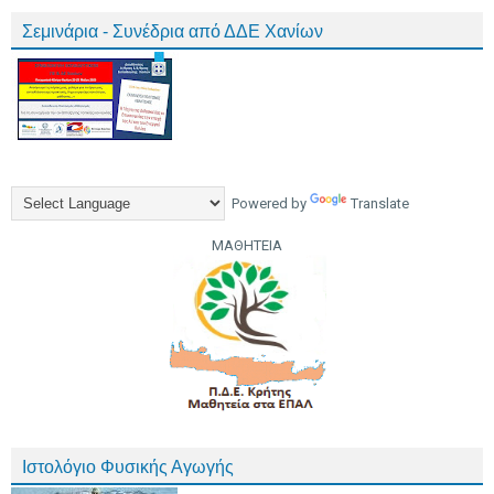
Σεμινάρια - Συνέδρια από ΔΔΕ Χανίων
Powered by
Translate
ΜΑΘΗΤΕΙΑ
Ιστολόγιο Φυσικής Αγωγής