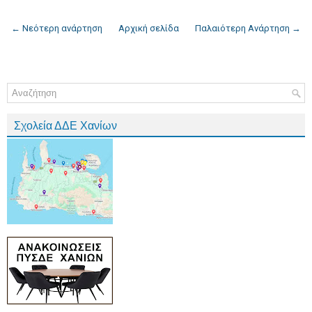
← Νεότερη ανάρτηση
Αρχική σελίδα
Παλαιότερη Ανάρτηση →
Σχολεία ΔΔΕ Χανίων