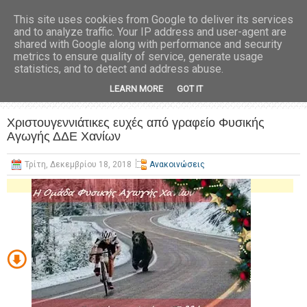
This site uses cookies from Google to deliver its services
and to analyze traffic. Your IP address and user-agent are
shared with Google along with performance and security
metrics to ensure quality of service, generate usage
statistics, and to detect and address abuse.
LEARN MORE
GOT IT
Χριστουγεννιάτικες ευχές από γραφείο Φυσικής
Αγωγής ΔΔΕ Χανίων
Τρίτη, Δεκεμβρίου 18, 2018
Ανακοινώσεις