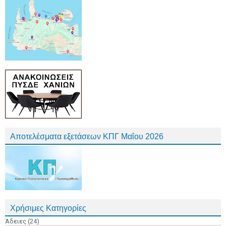
Αποτελέσματα εξετάσεων ΚΠΓ Μαΐου 2026
Χρήσιμες Κατηγορίες
Άδειες
(24)