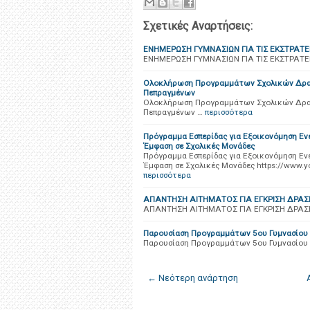
Σχετικές Αναρτήσεις:
ΕΝΗΜΕΡΩΣΗ ΓΥΜΝΑΣΙΩΝ ΓΙΑ ΤΙΣ ΕΚΣΤΡΑΤΕΙ
ΕΝΗΜΕΡΩΣΗ ΓΥΜΝΑΣΙΩΝ ΓΙΑ ΤΙΣ ΕΚΣΤΡΑΤΕΙ
Ολοκλήρωση Προγραμμάτων Σχολικών Δρασ
Πεπραγμένων
Ολοκλήρωση Προγραμμάτων Σχολικών Δρασ
Πεπραγμένων …
περισσότερα
Πρόγραμμα Εσπερίδας για Εξοικονόμηση Εν
Έμφαση σε Σχολικές Μονάδες
Πρόγραμμα Εσπερίδας για Εξοικονόμηση Εν
Έμφαση σε Σχολικές Μονάδες https://www.
περισσότερα
ΑΠΑΝΤΗΣΗ ΑΙΤΗΜΑΤΟΣ ΓΙΑ ΕΓΚΡΙΣΗ ΔΡΑ
ΑΠΑΝΤΗΣΗ ΑΙΤΗΜΑΤΟΣ ΓΙΑ ΕΓΚΡΙΣΗ ΔΡΑΣ
Παρουσίαση Προγραμμάτων 5ου Γυμνασίου
Παρουσίαση Προγραμμάτων 5ου Γυμνασίου
← Νεότερη ανάρτηση