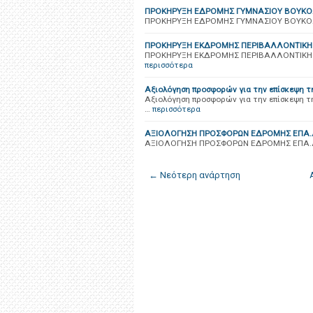
ΠΡΟΚΗΡΥΞΗ ΕΔΡΟΜΗΣ ΓΥΜΝΑΣΙΟΥ ΒΟΥΚΟ
ΠΡΟΚΗΡΥΞΗ ΕΔΡΟΜΗΣ ΓΥΜΝΑΣΙΟΥ ΒΟΥΚΟ
ΠΡΟΚΗΡΥΞΗ ΕΚΔΡΟΜΗΣ ΠΕΡΙΒΑΛΛΟΝΤΙΚΗΣ
ΠΡΟΚΗΡΥΞΗ ΕΚΔΡΟΜΗΣ ΠΕΡΙΒΑΛΛΟΝΤΙΚΗΣ
περισσότερα
Αξιολόγηση προσφορών για την επίσκεψη τ
Αξιολόγηση προσφορών για την επίσκεψη τ
…
περισσότερα
ΑΞΙΟΛΟΓΗΣΗ ΠΡΟΣΦΟΡΩΝ ΕΔΡΟΜΗΣ ΕΠΑ.Λ
ΑΞΙΟΛΟΓΗΣΗ ΠΡΟΣΦΟΡΩΝ ΕΔΡΟΜΗΣ ΕΠΑ.Λ
← Νεότερη ανάρτηση