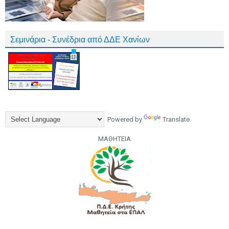
Σεμινάρια - Συνέδρια από ΔΔΕ Χανίων
Powered by
Translate
ΜΑΘΗΤΕΙΑ