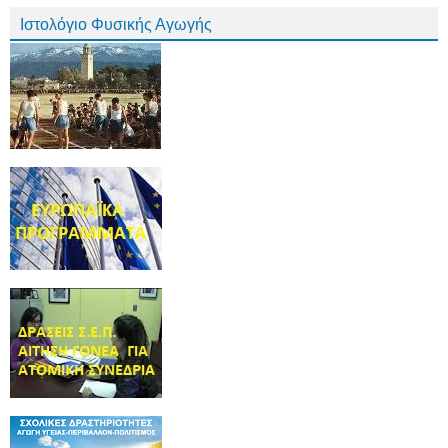
Ιστολόγιο Φυσικής Αγωγής