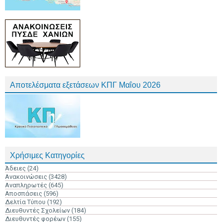
Αποτελέσματα εξετάσεων ΚΠΓ Μαΐου 2026
Χρήσιμες Κατηγορίες
Άδειες
(24)
Ανακοινώσεις
(3428)
Αναπληρωτές
(645)
Αποσπάσεις
(596)
Δελτία Τύπου
(192)
Διευθυντές Σχολείων
(184)
Διευθυντές φορέων
(155)