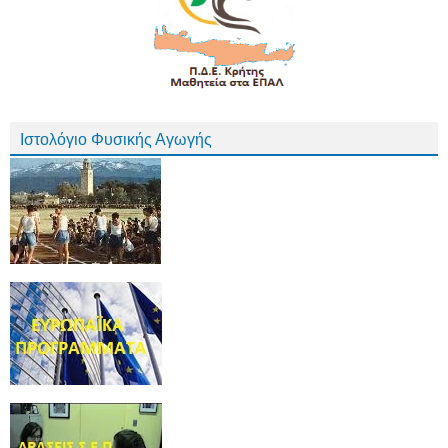
Ιστολόγιο Φυσικής Αγωγής