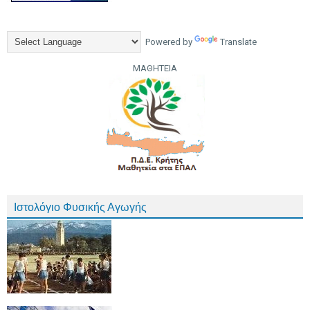
Powered by
Translate
ΜΑΘΗΤΕΙΑ
Ιστολόγιο Φυσικής Αγωγής