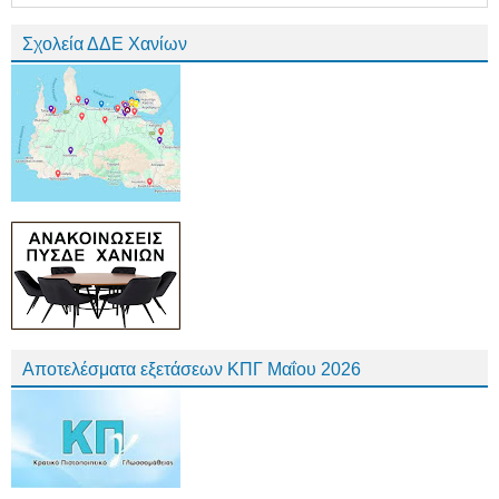
Σχολεία ΔΔΕ Χανίων
Αποτελέσματα εξετάσεων ΚΠΓ Μαΐου 2026