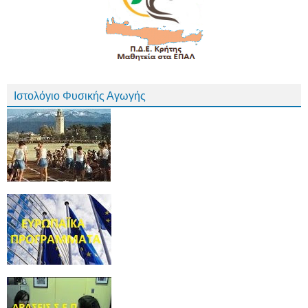
Ιστολόγιο Φυσικής Αγωγής