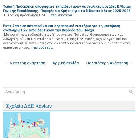
Τοπική Πρόσκληση υποψήφιων εκπαιδευτικών σε σχολικές μονάδες Β/θμιας
Γενικής Εκπαίδευσης _Περιφέρεια Κρήτης για το διδακτικό έτος 2025-2026
Η τοπική πρόσκληση ΕΔΩ …
περισσότερα
Εκπτώσεις σε ακτοπλοϊκά και αεροπορικά εισιτήρια για τη μετάβαση
αναπληρωτών εκπαιδευτικών την περίοδο του Πάσχα
Με κοινή πρωτοβουλία των Υπουργείων Παιδείας, Θρησκευμάτων και
Αθλητισμού και Ναυτιλίας και Νησιωτικής Πολιτικής, έχουν εγκριθεί και
ενεργοποιηθεί εκπτώσεις στα ακτοπλοϊκά εισιτήρια για τους αναπληρωτές
εκπαιδευτικού…
περισσότερα
← Νεότερη ανάρτηση
Αρχική σελίδα
Παλαιότερη Ανάρτηση →
Σχολεία ΔΔΕ Χανίων