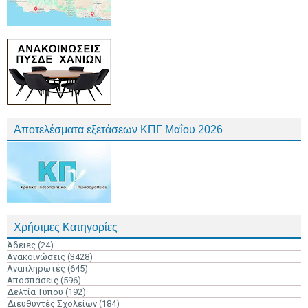
Αποτελέσματα εξετάσεων ΚΠΓ Μαΐου 2026
Χρήσιμες Κατηγορίες
Άδειες
(24)
Ανακοινώσεις
(3428)
Αναπληρωτές
(645)
Αποσπάσεις
(596)
Δελτία Τύπου
(192)
Διευθυντές Σχολείων
(184)