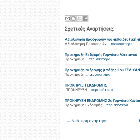
Σχετικές Αναρτήσεις:
Αξιολόγηση προσφορών για εκπαιδευτική ε
Αξιολόγηση Προσφορών …
περισσότερα
Προκήρυξη Εκδρομής Γυμνάσιο Αλικιανού
Προκήρυξη …
περισσότερα
Προκήρυξη εκδρομής β τάξης 2ου ΓΕΛ ΧΑΝ
Προκήρυξη …
περισσότερα
ΠΡΟΚΗΡΥΞΗ ΕΚΔΡΟΜΗΣ
ΠΡΟΚΗΡΥΞΗ …
περισσότερα
ΠΡΟΚΗΡΥΞΗ ΕΚΔΡΟΜΗΣ 2ο Γυμνάσιο Χανίω
Προκήρυξη Εκδρομής …
περισσότερα
← Νεότερη ανάρτηση