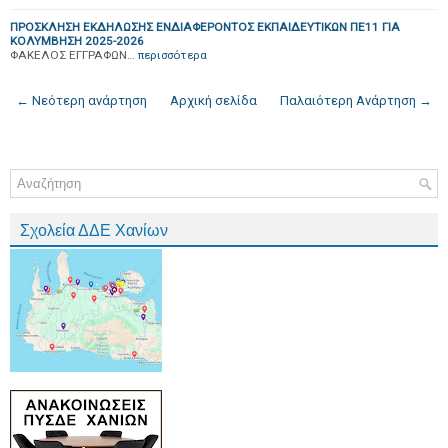
ΠΡΟΣΚΛΗΣΗ ΕΚΔΗΛΩΣΗΣ ΕΝΔΙΑΦΕΡΟΝΤΟΣ ΕΚΠΑΙΔΕΥΤΙΚΩΝ ΠΕ11 ΓΙΑ
ΚΟΛΥΜΒΗΣΗ 2025-2026
ΦΑΚΕΛΟΣ ΕΓΓΡΑΦΩΝ…
περισσότερα
← Νεότερη ανάρτηση
Αρχική σελίδα
Παλαιότερη Ανάρτηση →
Σχολεία ΔΔΕ Χανίων