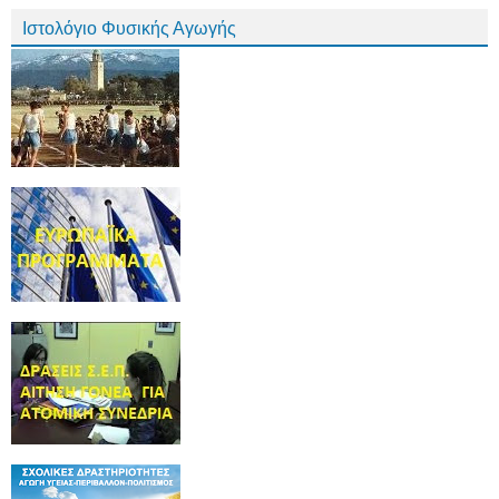
Ιστολόγιο Φυσικής Αγωγής