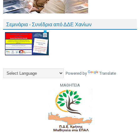
Σεμινάρια - Συνέδρια από ΔΔΕ Χανίων
Powered by
Translate
ΜΑΘΗΤΕΙΑ