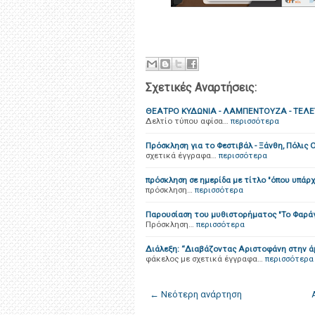
Σχετικές Αναρτήσεις:
ΘΕΑΤΡΟ ΚΥΔΩΝΙΑ - ΛΑΜΠΕΝΤΟΥΖΑ - ΤΕΛ
Δελτίο τύπου αφίσα…
περισσότερα
Πρόσκληση για το Φεστιβάλ - Ξάνθη, Πόλις
σχετικά έγγραφα…
περισσότερα
πρόσκληση σε ημερίδα με τίτλο "όπου υπάρ
πρόσκληση…
περισσότερα
Παρουσίαση του μυθιστορήματος "Το Φαράγ
Πρόσκληση…
περισσότερα
Διάλεξη: “Διαβάζοντας Αριστοφάνη στην άμ
φάκελος με σχετικά έγγραφα…
περισσότερα
← Νεότερη ανάρτηση