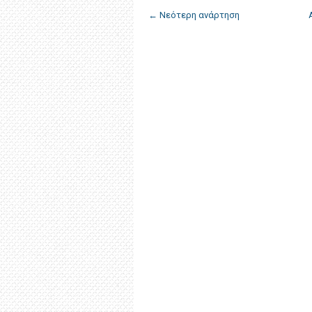
← Νεότερη ανάρτηση