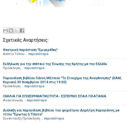
Σχετικές Αναρτήσεις:
Θεατρική παράσταση "Εμιγκρέδες"
Δελτίο Τύπου …
περισσότερα
Εκδήλωση για την επέτειο της Ένωσης της Κρήτης με την Ελλάδα
Πρόσκληση …
περισσότερα
Παρουσίαση βιβλίου Γιάννη Μήτσιου "Το Στοιχημα της Αναγέννησης" (ΚΑΜ,
Κυριακή 30 Νοεμβρίου 2014 στις 19:00)
Πρόσκληση …
περισσότερα
ΟΜΙΛΙΑ ΓΙΑ ΕΠΙΧΕΙΡΗΜΑΤΙΚOΤΗΤΑ - ΕΣΠΕΡΙΝΟ ΕΠΑΛ ΠΛΑΤΑΝΙΑ
Ανακοίνωση …
περισσότερα
Διάλεξη και παρουσίαση βιβλίου του ψυχιάτρου Δημήτρη Καραγιάννη, με
τίτλο "Έρωτας ή Τίποτα"
Συνέντευξη Πρόσκληση …
περισσότερα