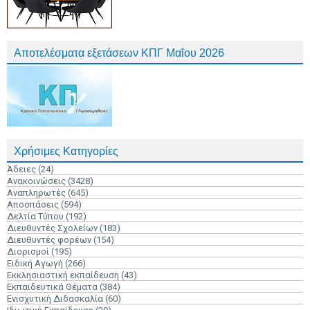
Αποτελέσματα εξετάσεων ΚΠΓ Μαΐου 2026
Χρήσιμες Κατηγορίες
Άδειες
(24)
Ανακοινώσεις
(3428)
Αναπληρωτές
(645)
Αποσπάσεις
(594)
Δελτία Τύπου
(192)
Διευθυντές Σχολείων
(183)
Διευθυντές φορέων
(154)
Διορισμοί
(195)
Ειδική Αγωγή
(266)
Εκκλησιαστική εκπαίδευση
(43)
Εκπαιδευτικά Θέματα
(384)
Ενισχυτική Διδασκαλία
(60)