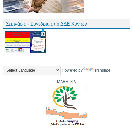
Σεμινάρια - Συνέδρια από ΔΔΕ Χανίων
Powered by
Translate
ΜΑΘΗΤΕΙΑ