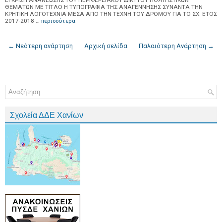
ΕΓΚΡΙΣΗ ΑΝΑΝΕΩΣΗΣ ΤΟΥ ΠΕΡΙΦΕΡΕΙΑΚΟΥ ΔΙΚΤΥΟΥ ΠΟΛΙΤΙΣΤΙΚΩΝ
ΘΕΜΑΤΩΝ ΜΕ ΤΙΤΛΟ Η ΤΥΠΟΓΡΑΦΙΑ ΤΗΣ ΑΝΑΓΕΝΝΗΣΗΣ ΣΥΝΑΝΤΑ ΤΗΝ
ΚΡΗΤΙΚΗ ΛΟΓΟΤΕΧΝΙΑ ΜΕΣΑ ΑΠΟ ΤΗΝ ΤΕΧΝΗ ΤΟΥ ΔΡΟΜΟΥ ΓΙΑ ΤΟ ΣΧ. ΕΤΟΣ
2017-2018 …
περισσότερα
← Νεότερη ανάρτηση
Αρχική σελίδα
Παλαιότερη Ανάρτηση →
Σχολεία ΔΔΕ Χανίων