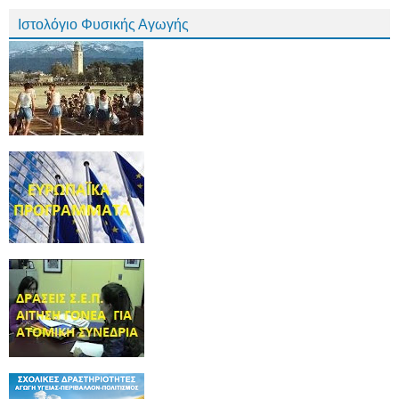
Ιστολόγιο Φυσικής Αγωγής