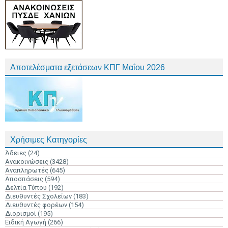
Αποτελέσματα εξετάσεων ΚΠΓ Μαΐου 2026
Χρήσιμες Κατηγορίες
Άδειες
(24)
Ανακοινώσεις
(3428)
Αναπληρωτές
(645)
Αποσπάσεις
(594)
Δελτία Τύπου
(192)
Διευθυντές Σχολείων
(183)
Διευθυντές φορέων
(154)
Διορισμοί
(195)
Ειδική Αγωγή
(266)