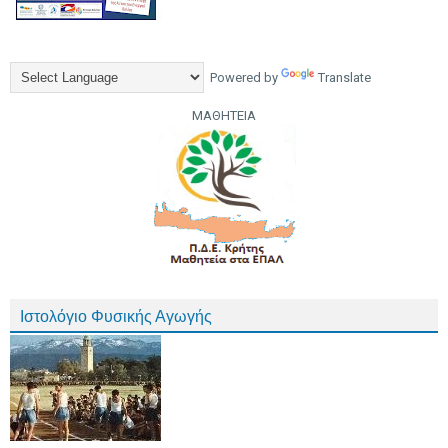
Powered by
Translate
ΜΑΘΗΤΕΙΑ
Ιστολόγιο Φυσικής Αγωγής