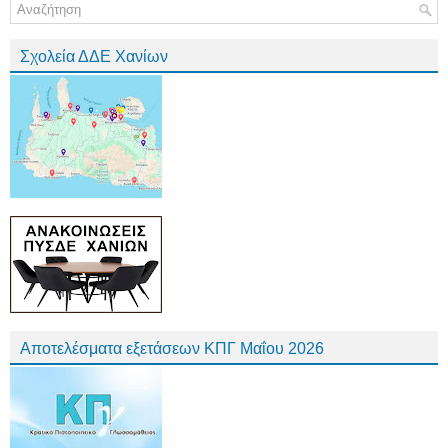
Σχολεία ΔΔΕ Χανίων
Αποτελέσματα εξετάσεων ΚΠΓ Μαΐου 2026