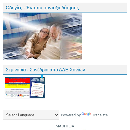
Οδηγίες - Έντυπα συνταξιοδότησης
Σεμινάρια - Συνέδρια από ΔΔΕ Χανίων
Powered by
Translate
ΜΑΘΗΤΕΙΑ