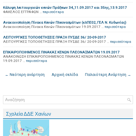
Κάλυψη λειτουργικών κενών Πράξεων 34_11.09.2017 και 35ης_13.9.2017
ΦΑΚΕΛΟΣ ΕΓΓΡΑΦΩΝ …
περισσότερα
Ανακοινοποίηση Πίνακα Κενών Πλεονασμάτων (κλΠΕ02, ΓΕΛ Ν. Κυδωνίας)
Ανακοινοποίηση Πίνακα Κενών Πλεονασμάτων 19.09.2017 …
περισσότερα
ΛΕΙΤΟΥΡΓΙΚΕΣ ΤΟΠΟΘΕΤΗΣΕΙΣ ΠΡΑΞΗ ΠΥΣΔΕ 36/ 20-09-2017
ΛΕΙΤΟΥΡΓΙΚΕΣ ΤΟΠΟΘΕΤΗΣΕΙΣ ΠΡΑΞΗ ΠΥΣΔΕ 36/ 20-09-2017 …
περισσότερα
ΕΠΙΚΑΙΡΟΠΟΙΗΜΕΝΟΣ ΠΙΝΑΚΑΣ ΚΕΝΩΝ ΠΛΕΟΝΑΣΜΑΤΩΝ 19.09.2017
ΑΝΑΚΟΙΝΩΣΗ ΕΠΙΚΑΙΡΟΠΟΙΗΜΕΝΟΣ ΠΙΝΑΚΑΣ ΚΕΝΩΝ ΠΛΕΟΝΑΣΜΑΤΩΝ
19.09.2017 …
περισσότερα
← Νεότερη ανάρτηση
Αρχική σελίδα
Παλαιότερη Ανάρτηση →
Σχολεία ΔΔΕ Χανίων