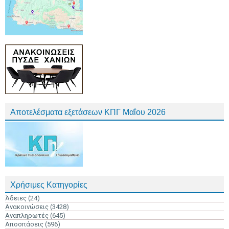
Αποτελέσματα εξετάσεων ΚΠΓ Μαΐου 2026
Χρήσιμες Κατηγορίες
Άδειες
(24)
Ανακοινώσεις
(3428)
Αναπληρωτές
(645)
Αποσπάσεις
(596)