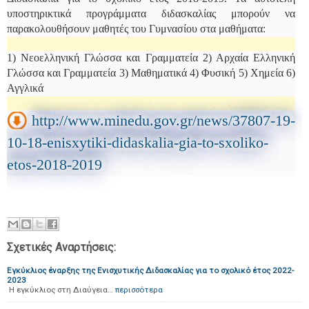
υποστηρικτικά προγράμματα διδασκαλίας μπορούν να
παρακολουθήσουν μαθητές του Γυμνασίου στα μαθήματα:
1) Νεοελληνική Γλώσσα και Γραμματεία
2) Αρχαία Ελληνική
Γλώσσα και Γραμματεία
3) Μαθηματικά
4) Φυσική
5) Χημεία
6)
Αγγλικά
http://www.minedu.gov.gr/news/37807-19-
10-18-enisxytiki-didaskalia-gia-to-sxoliko-
etos-2018-2019
Σχετικές Αναρτήσεις:
Εγκύκλιος έναρξης της Ενισχυτικής Διδασκαλίας για το σχολικό έτος 2022-
2023
Η εγκύκλιος στη Διαύγεια…
περισσότερα