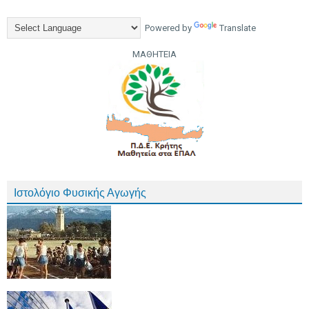
Powered by
Translate
ΜΑΘΗΤΕΙΑ
Ιστολόγιο Φυσικής Αγωγής