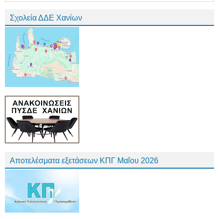
Σχολεία ΔΔΕ Χανίων
Αποτελέσματα εξετάσεων ΚΠΓ Μαΐου 2026