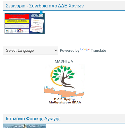
Σεμινάρια - Συνέδρια από ΔΔΕ Χανίων
Powered by
Translate
ΜΑΘΗΤΕΙΑ
Ιστολόγιο Φυσικής Αγωγής