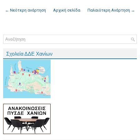
← Νεότερη ανάρτηση
Αρχική σελίδα
Παλαιότερη Ανάρτηση →
Σχολεία ΔΔΕ Χανίων