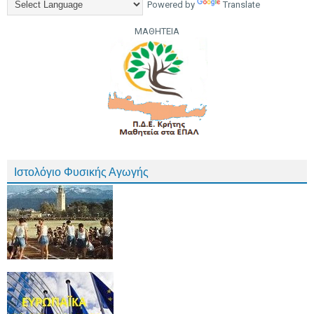
Powered by
Translate
ΜΑΘΗΤΕΙΑ
Ιστολόγιο Φυσικής Αγωγής