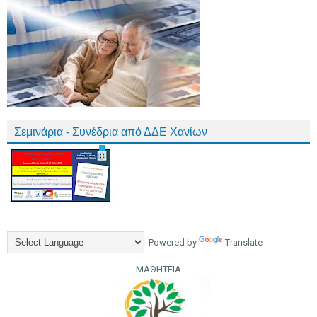
Σεμινάρια - Συνέδρια από ΔΔΕ Χανίων
Powered by
Translate
ΜΑΘΗΤΕΙΑ