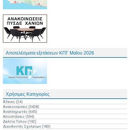
Αποτελέσματα εξετάσεων ΚΠΓ Μαΐου 2026
Χρήσιμες Κατηγορίες
Άδειες
(24)
Ανακοινώσεις
(3428)
Αναπληρωτές
(645)
Αποσπάσεις
(594)
Δελτία Τύπου
(192)
Διευθυντές Σχολείων
(183)