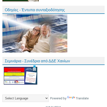
Οδηγίες - Έντυπα συνταξιοδότησης
Σεμινάρια - Συνέδρια από ΔΔΕ Χανίων
Powered by
Translate