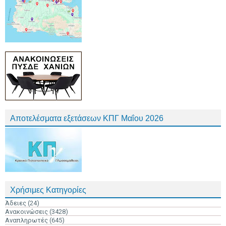
Αποτελέσματα εξετάσεων ΚΠΓ Μαΐου 2026
Χρήσιμες Κατηγορίες
Άδειες
(24)
Ανακοινώσεις
(3428)
Αναπληρωτές
(645)