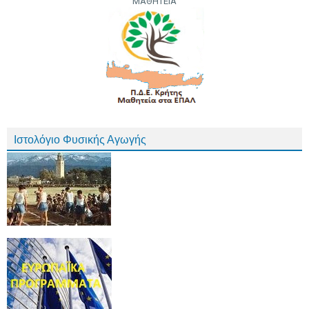
ΜΑΘΗΤΕΙΑ
Ιστολόγιο Φυσικής Αγωγής