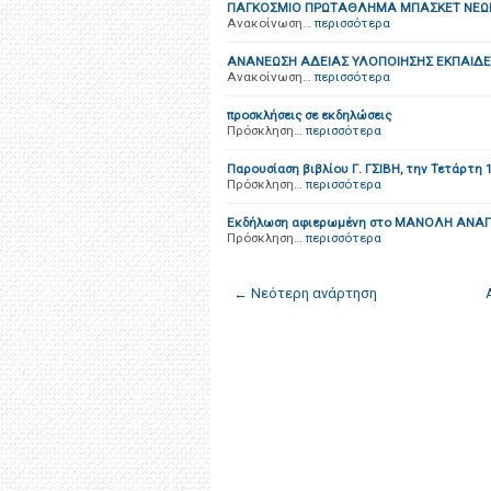
ΠΑΓΚΟΣΜΙΟ ΠΡΩΤΑΘΛΗΜΑ ΜΠΑΣΚΕΤ ΝΕΩΝ
Ανακοίνωση…
περισσότερα
ΑΝΑΝΕΩΣΗ ΑΔΕΙΑΣ ΥΛΟΠΟΙΗΣΗΣ ΕΚΠΑΙΔΕ
Ανακοίνωση…
περισσότερα
προσκλήσεις σε εκδηλώσεις
Πρόσκληση…
περισσότερα
Παρουσίαση βιβλίου Γ. ΓΣΙΒΗ, την Τετάρτη 1
Πρόσκληση…
περισσότερα
Εκδήλωση αφιερωμένη στο ΜΑΝΟΛΗ ΑΝΑΓΝΩ
Πρόσκληση…
περισσότερα
← Νεότερη ανάρτηση