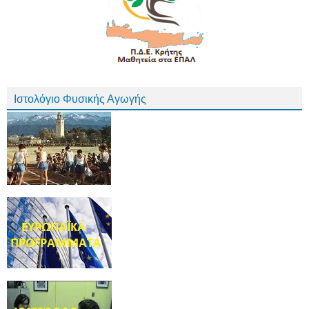
Ιστολόγιο Φυσικής Αγωγής