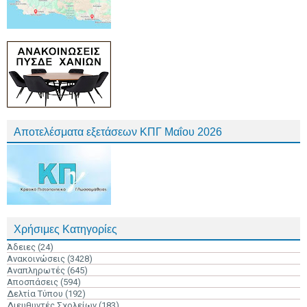
Αποτελέσματα εξετάσεων ΚΠΓ Μαΐου 2026
Χρήσιμες Κατηγορίες
Άδειες
(24)
Ανακοινώσεις
(3428)
Αναπληρωτές
(645)
Αποσπάσεις
(594)
Δελτία Τύπου
(192)
Διευθυντές Σχολείων
(183)