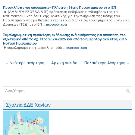
Προσκλήσεις για αποσπάσεις - Πλήρωση θέσης Προισταμένου στο ΙΕΠ
α. (ΑΔΑ: ΨΔΨΖΟΞΛΔ-Β4Ρ) πρόσκληση εκδήλωσης ενδιαφέροντος του
Ινστιτούτου Εκπαιδευτικής Πολιτικής για την πλήρωση της θέσης του
Προϊσταμένου/ης με θητεία τετραετούς διάρκειας του Τμήματος Έργων και
Δράσεων (ΤΕΔ) στο ΙΕΠ …
περισσότερα
Συμπληρωματική πρόσκληση εκδήλωσης ενδιαφέροντος για απόσπαση στο
εξωτερικό από το σχ. έτος 2024-2025 και από το ημερολογιακό έτος 2015
Νοτίου Ημισφαιρίου
Η συμπληρωματική πρόσκληση εδώ …
περισσότερα
← Νεότερη ανάρτηση
Αρχική σελίδα
Παλαιότερη Ανάρτηση →
Σχολεία ΔΔΕ Χανίων