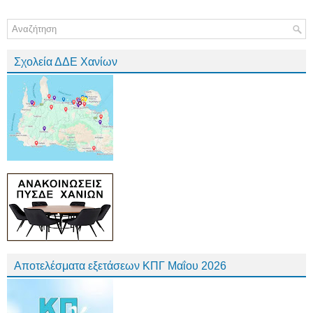
Σχολεία ΔΔΕ Χανίων
Αποτελέσματα εξετάσεων ΚΠΓ Μαΐου 2026