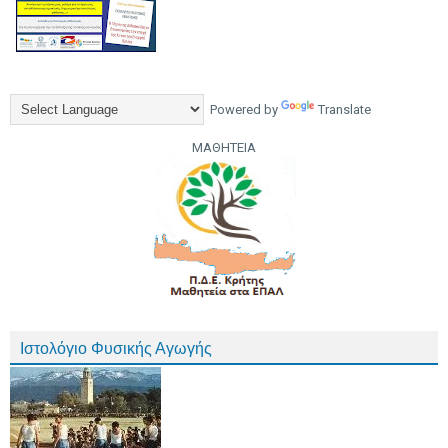
Powered by
Translate
ΜΑΘΗΤΕΙΑ
Ιστολόγιο Φυσικής Αγωγής