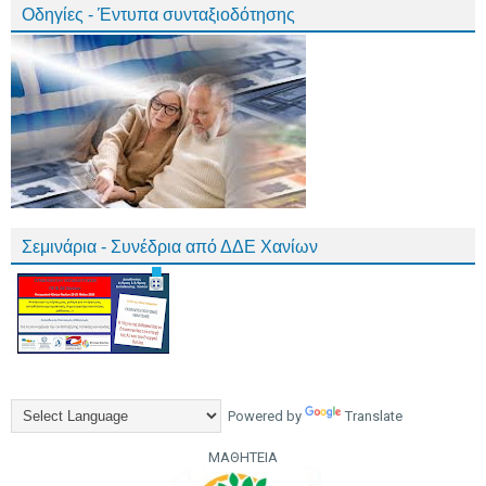
Οδηγίες - Έντυπα συνταξιοδότησης
Σεμινάρια - Συνέδρια από ΔΔΕ Χανίων
Powered by
Translate
ΜΑΘΗΤΕΙΑ