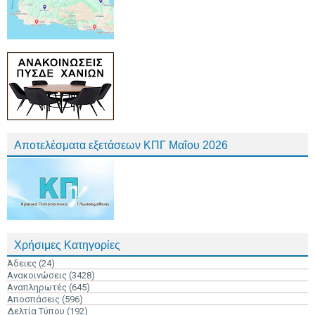
Αποτελέσματα εξετάσεων ΚΠΓ Μαΐου 2026
Χρήσιμες Κατηγορίες
Άδειες
(24)
Ανακοινώσεις
(3428)
Αναπληρωτές
(645)
Αποσπάσεις
(596)
Δελτία Τύπου
(192)