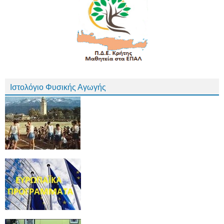
Ιστολόγιο Φυσικής Αγωγής