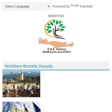
Powered by
Translate
ΜΑΘΗΤΕΙΑ
Ιστολόγιο Φυσικής Αγωγής