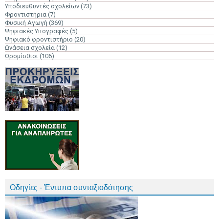
Υποδιευθυντές σχολείων
(73)
Φροντιστήρια
(7)
Φυσική Αγωγή
(369)
Ψηφιακές Υπογραφές
(5)
Ψηφιακό φροντιστήριο
(20)
Ωνάσεια σχολεία
(12)
Ωρομίσθιοι
(106)
Οδηγίες - Έντυπα συνταξιοδότησης