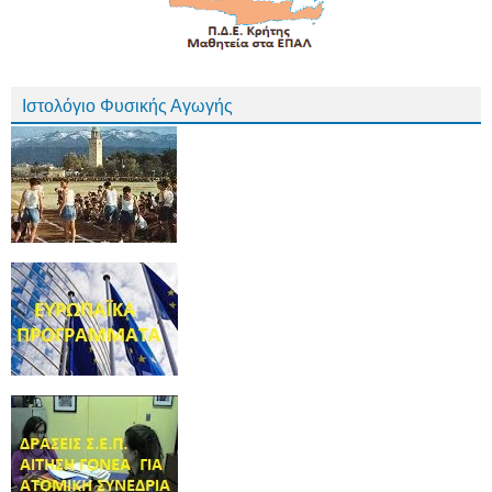
Ιστολόγιο Φυσικής Αγωγής