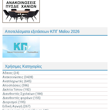
Αποτελέσματα εξετάσεων ΚΠΓ Μαΐου 2026
Χρήσιμες Κατηγορίες
Άδειες
(24)
Ανακοινώσεις
(3428)
Αναπληρωτές
(645)
Αποσπάσεις
(596)
Δελτία Τύπου
(192)
Διευθυντές Σχολείων
(184)
Διευθυντές φορέων
(155)
Διορισμοί
(195)
Ειδική Αγωγή
(267)