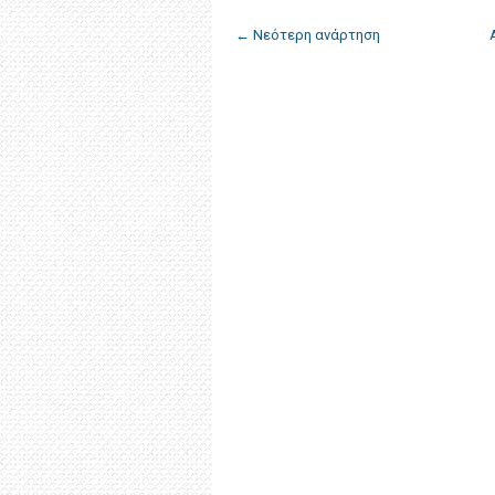
← Νεότερη ανάρτηση