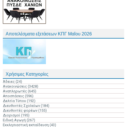
Αποτελέσματα εξετάσεων ΚΠΓ Μαΐου 2026
Χρήσιμες Κατηγορίες
Άδειες
(24)
Ανακοινώσεις
(3428)
Αναπληρωτές
(645)
Αποσπάσεις
(596)
Δελτία Τύπου
(192)
Διευθυντές Σχολείων
(184)
Διευθυντές φορέων
(155)
Διορισμοί
(195)
Ειδική Αγωγή
(267)
Εκκλησιαστική εκπαίδευση
(43)