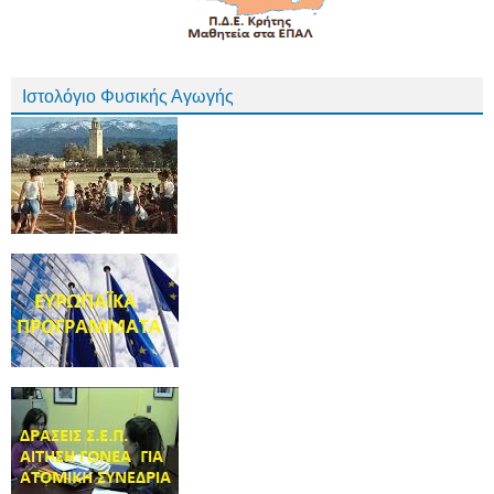
Ιστολόγιο Φυσικής Αγωγής