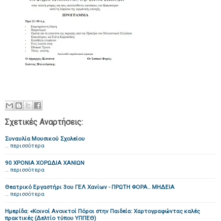
Σχετικές Αναρτήσεις:
Συναυλία Μουσικού Σχολείου
…
περισσότερα
90 ΧΡΟΝΙΑ ΧΟΡΩΔΙΑ ΧΑΝΙΩΝ
…
περισσότερα
Θεατρικό Εργαστήρι 3ου ΓΕΛ Χανίων - ΠΡΩΤΗ ΦΟΡΑ.. ΜΗΔΕΙΑ
…
περισσότερα
Ημερίδα: «Κοινοί Ανοικτοί Πόροι στην Παιδεία: Χαρτογραφώντας καλές
πρακτικές (Δελτίο τύπου ΥΠΠΕΘ)