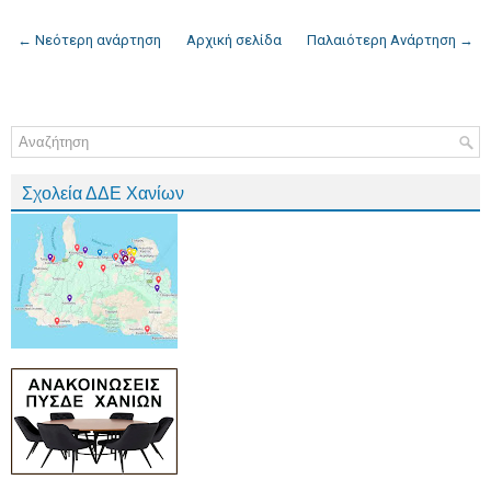
← Νεότερη ανάρτηση
Αρχική σελίδα
Παλαιότερη Ανάρτηση →
Σχολεία ΔΔΕ Χανίων