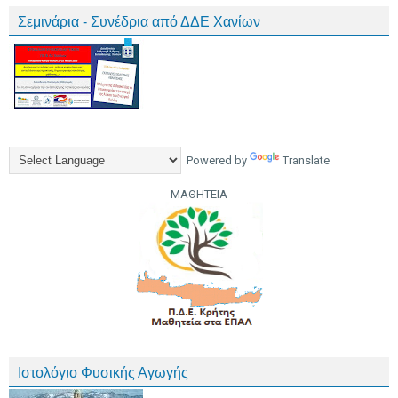
Σεμινάρια - Συνέδρια από ΔΔΕ Χανίων
Powered by
Translate
ΜΑΘΗΤΕΙΑ
Ιστολόγιο Φυσικής Αγωγής