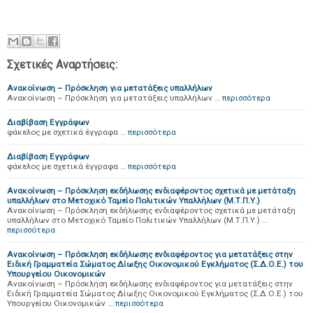
Σχετικές Αναρτήσεις:
Ανακοίνωση – Πρόσκληση για μετατάξεις υπαλλήλων
Ανακοίνωση – Πρόσκληση για μετατάξεις υπαλλήλων …
περισσότερα
Διαβίβαση Εγγράφων
φάκελος με σχετικά έγγραφα …
περισσότερα
Διαβίβαση Εγγράφων
φάκελος με σχετικά έγγραφα …
περισσότερα
Ανακοίνωση – Πρόσκληση εκδήλωσης ενδιαφέροντος σχετικά με μετάταξη
υπαλλήλων στο Μετοχικό Ταμείο Πολιτικών Υπαλλήλων (Μ.Τ.Π.Υ.)
Ανακοίνωση – Πρόσκληση εκδήλωσης ενδιαφέροντος σχετικά με μετάταξη
υπαλλήλων στο Μετοχικό Ταμείο Πολιτικών Υπαλλήλων (Μ.Τ.Π.Υ.) …
περισσότερα
Ανακοίνωση – Πρόσκληση εκδήλωσης ενδιαφέροντος για μετατάξεις στην
Ειδική Γραμματεία Σώματος Δίωξης Οικονομικού Εγκλήματος (Σ.Δ.Ο.Ε.) του
Υπουργείου Οικονομικών
Ανακοίνωση – Πρόσκληση εκδήλωσης ενδιαφέροντος για μετατάξεις στην
Ειδική Γραμματεία Σώματος Δίωξης Οικονομικού Εγκλήματος (Σ.Δ.Ο.Ε.) του
Υπουργείου Οικονομικών …
περισσότερα