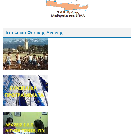
Ιστολόγιο Φυσικής Αγωγής