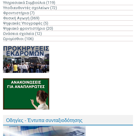
Υπηρεσιακά Συμβούλια
(119)
Υποδιευθυντές σχολείων
(72)
Φροντιστήρια
(7)
Φυσική Αγωγή
(369)
Ψηφιακές Υπογραφές
(5)
Ψηφιακό φροντιστήριο
(20)
Ωνάσεια σχολεία
(12)
Ωρομίσθιοι
(106)
Οδηγίες - Έντυπα συνταξιοδότησης