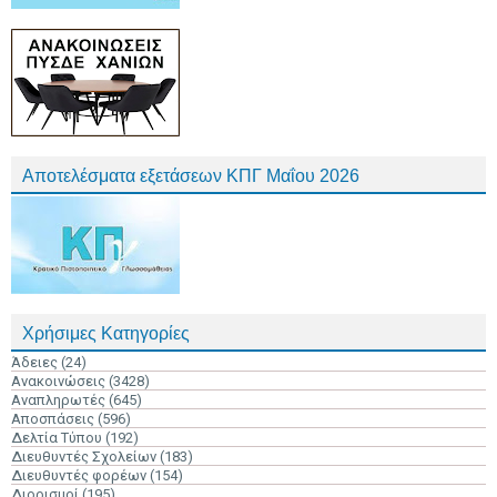
Αποτελέσματα εξετάσεων ΚΠΓ Μαΐου 2026
Χρήσιμες Κατηγορίες
Άδειες
(24)
Ανακοινώσεις
(3428)
Αναπληρωτές
(645)
Αποσπάσεις
(596)
Δελτία Τύπου
(192)
Διευθυντές Σχολείων
(183)
Διευθυντές φορέων
(154)
Διορισμοί
(195)