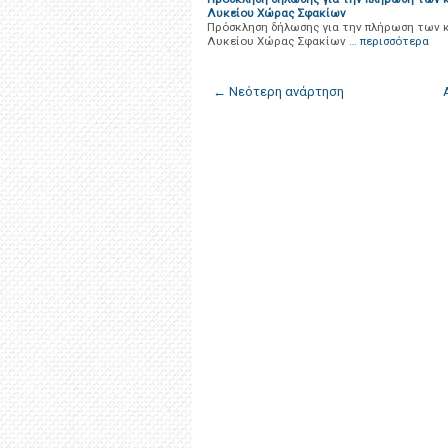
Λυκείου Χώρας Σφακίων
Πρόσκληση δήλωσης για την πλήρωση των κ
Λυκείου Χώρας Σφακίων …
περισσότερα
← Νεότερη ανάρτηση