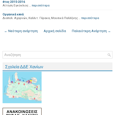
έτος 2015-2016
Αίτηση Εγκύκλιος …
περισσότερα
Οργανικά κενά
Διαπολ. Αχαρνών, Καλλιτ. Γέρακα, Μουσικά Παλλήνης …
περισσότερα
← Νεότερη ανάρτηση
Αρχική σελίδα
Παλαιότερη Ανάρτηση →
Σχολεία ΔΔΕ Χανίων