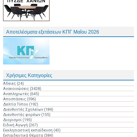
Αποτελέσματα εξετάσεων ΚΠΓ Μαΐου 2026
Χρήσιμες Κατηγορίες
Άδειες
(24)
Ανακοινώσεις
(3428)
Αναπληρωτές
(645)
Αποσπάσεις
(596)
Δελτία Τύπου
(192)
Διευθυντές Σχολείων
(184)
Διευθυντές φορέων
(155)
Διορισμοί
(195)
Ειδική Αγωγή
(267)
Εκκλησιαστική εκπαίδευση
(43)
Εκπαιδευτικά Θέματα
(384)