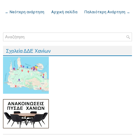
← Νεότερη ανάρτηση
Αρχική σελίδα
Παλαιότερη Ανάρτηση →
Σχολεία ΔΔΕ Χανίων