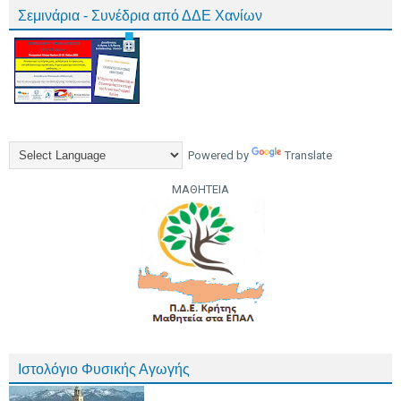
Σεμινάρια - Συνέδρια από ΔΔΕ Χανίων
Powered by
Translate
ΜΑΘΗΤΕΙΑ
Ιστολόγιο Φυσικής Αγωγής