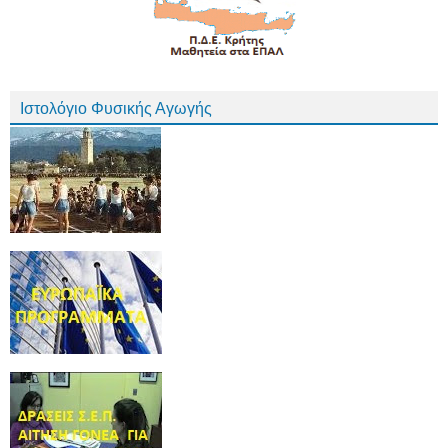
Ιστολόγιο Φυσικής Αγωγής