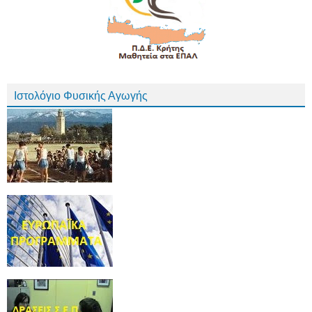
Ιστολόγιο Φυσικής Αγωγής