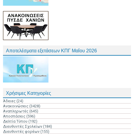
Αποτελέσματα εξετάσεων ΚΠΓ Μαΐου 2026
Χρήσιμες Κατηγορίες
Άδειες
(24)
Ανακοινώσεις
(3428)
Αναπληρωτές
(645)
Αποσπάσεις
(596)
Δελτία Τύπου
(192)
Διευθυντές Σχολείων
(184)
Διευθυντές φορέων
(155)