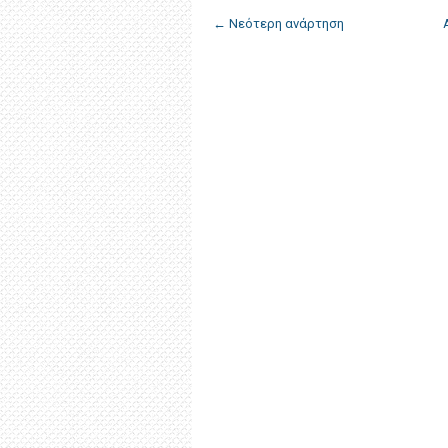
← Νεότερη ανάρτηση