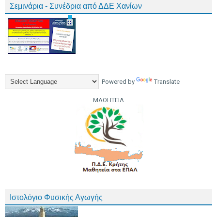
Σεμινάρια - Συνέδρια από ΔΔΕ Χανίων
Powered by
Translate
ΜΑΘΗΤΕΙΑ
Ιστολόγιο Φυσικής Αγωγής