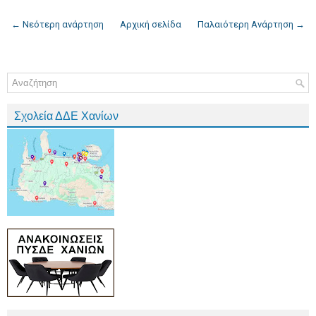
← Νεότερη ανάρτηση
Αρχική σελίδα
Παλαιότερη Ανάρτηση →
Σχολεία ΔΔΕ Χανίων