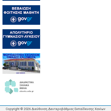
Copyright ©
2026
Διεύθυνση Δευτεροβάθμιας Εκπαίδευσης Χανίων