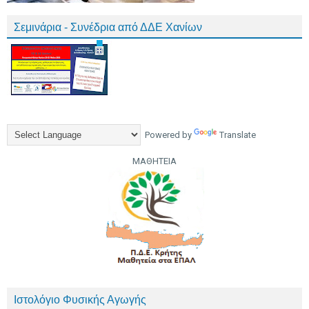
Σεμινάρια - Συνέδρια από ΔΔΕ Χανίων
Powered by
Translate
ΜΑΘΗΤΕΙΑ
Ιστολόγιο Φυσικής Αγωγής