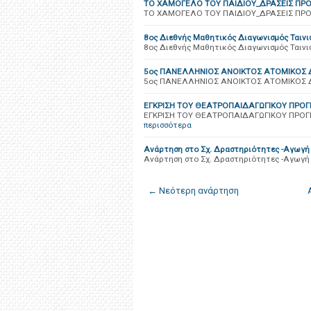
ΤΟ ΧΑΜΟΓΕΛΟ ΤΟΥ ΠΑΙΔΙΟΥ_ΔΡΑΣΕΙΣ ΠΡ
ΤΟ ΧΑΜΟΓΕΛΟ ΤΟΥ ΠΑΙΔΙΟΥ_ΔΡΑΣΕΙΣ ΠΡ
8ος Διεθνής Μαθητικός Διαγωνισμός Ταιν
8ος Διεθνής Μαθητικός Διαγωνισμός Ταιν
5ος ΠΑΝΕΛΛΗΝΙΟΣ ΑΝΟΙΚΤΟΣ ΑΤΟΜΙΚΟΣ Δ
5ος ΠΑΝΕΛΛΗΝΙΟΣ ΑΝΟΙΚΤΟΣ ΑΤΟΜΙΚΟΣ Δ
ΕΓΚΡΙΣΗ ΤΟΥ ΘΕΑΤΡΟΠΑΙΔΑΓΩΓΙΚΟΥ ΠΡ
ΕΓΚΡΙΣΗ ΤΟΥ ΘΕΑΤΡΟΠΑΙΔΑΓΩΓΙΚΟΥ ΠΡΟ
περισσότερα
Ανάρτηση στο Σχ. Δραστηριότητες -Αγωγή Υ
Ανάρτηση στο Σχ. Δραστηριότητες -Αγωγή Υ
← Νεότερη ανάρτηση