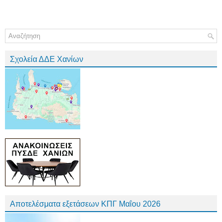
Σχολεία ΔΔΕ Χανίων
Αποτελέσματα εξετάσεων ΚΠΓ Μαΐου 2026