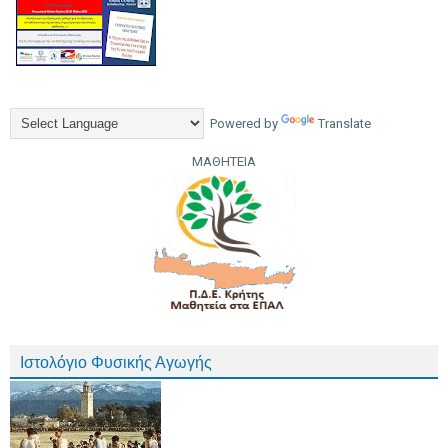
Powered by
Translate
ΜΑΘΗΤΕΙΑ
Ιστολόγιο Φυσικής Αγωγής