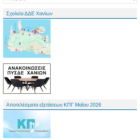
Σχολεία ΔΔΕ Χανίων
Αποτελέσματα εξετάσεων ΚΠΓ Μαΐου 2026