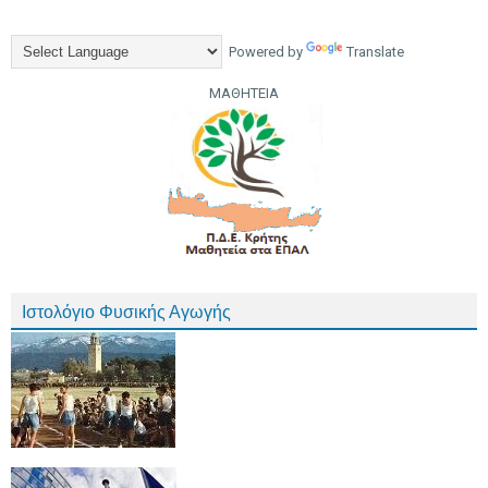
Powered by
Translate
ΜΑΘΗΤΕΙΑ
Ιστολόγιο Φυσικής Αγωγής