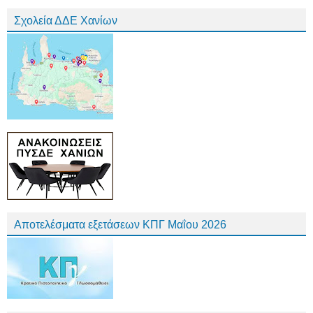
Σχολεία ΔΔΕ Χανίων
Αποτελέσματα εξετάσεων ΚΠΓ Μαΐου 2026