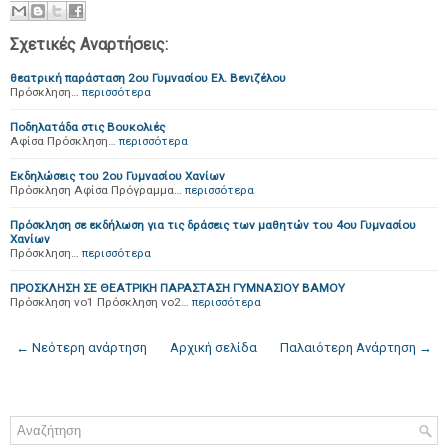
Σχετικές Αναρτήσεις:
θεατρική παράσταση 2ου Γυμνασίου Ελ. Βενιζέλου
Πρόσκληση…
περισσότερα
Ποδηλατάδα στις Βουκολιές
Αφίσα Πρόσκληση…
περισσότερα
Εκδηλώσεις του 2ου Γυμνασίου Χανίων
Πρόσκληση Αφίσα Πρόγραμμα…
περισσότερα
Πρόσκληση σε εκδήλωση για τις δράσεις των μαθητών του 4ου Γυμνασίου
Χανίων
Πρόσκληση…
περισσότερα
ΠΡΟΣΚΛΗΣΗ ΣΕ ΘΕΑΤΡΙΚΗ ΠΑΡΑΣΤΑΣΗ ΓΥΜΝΑΣΙΟΥ ΒΑΜΟΥ
Πρόσκληση νο1 Πρόσκληση νο2…
περισσότερα
← Νεότερη ανάρτηση
Αρχική σελίδα
Παλαιότερη Ανάρτηση →