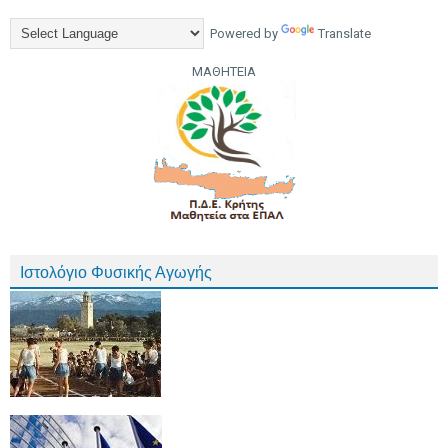
Powered by
Translate
ΜΑΘΗΤΕΙΑ
Ιστολόγιο Φυσικής Αγωγής