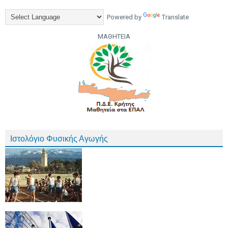
Powered by
Translate
ΜΑΘΗΤΕΙΑ
Ιστολόγιο Φυσικής Αγωγής