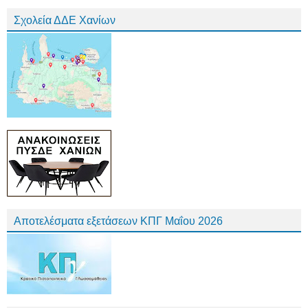
Σχολεία ΔΔΕ Χανίων
Αποτελέσματα εξετάσεων ΚΠΓ Μαΐου 2026