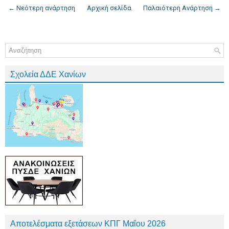
← Νεότερη ανάρτηση
Αρχική σελίδα
Παλαιότερη Ανάρτηση →
Σχολεία ΔΔΕ Χανίων
Αποτελέσματα εξετάσεων ΚΠΓ Μαΐου 2026