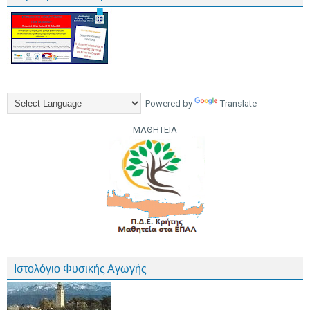
Powered by
Translate
ΜΑΘΗΤΕΙΑ
Ιστολόγιο Φυσικής Αγωγής