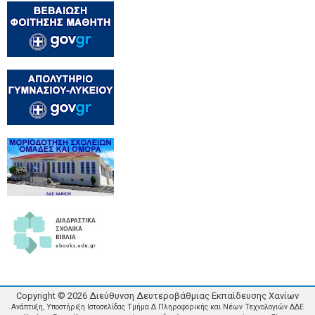
Copyright ©
2026
Διεύθυνση Δευτεροβάθμιας Εκπαίδευσης Χανίων
Ανάπτυξη, Υποστήριξη Ιστοσελίδας Τμήμα Δ Πληροφορικής και Νέων Τεχνολογιών ΔΔΕ