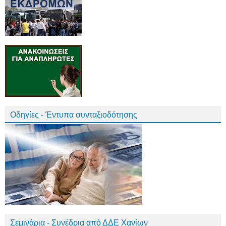
Οδηγίες - Έντυπα συνταξιοδότησης
Σεμινάρια - Συνέδρια από ΔΔΕ Χανίων