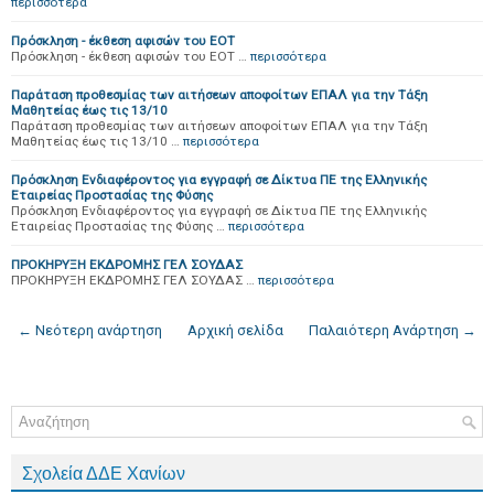
περισσότερα
Πρόσκληση - έκθεση αφισών του ΕΟΤ
Πρόσκληση - έκθεση αφισών του ΕΟΤ …
περισσότερα
Παράταση προθεσμίας των αιτήσεων αποφοίτων ΕΠΑΛ για την Τάξη
Μαθητείας έως τις 13/10
Παράταση προθεσμίας των αιτήσεων αποφοίτων ΕΠΑΛ για την Τάξη
Μαθητείας έως τις 13/10 …
περισσότερα
Πρόσκληση Ενδιαφέροντος για εγγραφή σε Δίκτυα ΠΕ της Ελληνικής
Εταιρείας Προστασίας της Φύσης
Πρόσκληση Ενδιαφέροντος για εγγραφή σε Δίκτυα ΠΕ της Ελληνικής
Εταιρείας Προστασίας της Φύσης …
περισσότερα
ΠΡΟΚΗΡΥΞΗ ΕΚΔΡΟΜΗΣ ΓΕΛ ΣΟΥΔΑΣ
ΠΡΟΚΗΡΥΞΗ ΕΚΔΡΟΜΗΣ ΓΕΛ ΣΟΥΔΑΣ …
περισσότερα
← Νεότερη ανάρτηση
Αρχική σελίδα
Παλαιότερη Ανάρτηση →
Σχολεία ΔΔΕ Χανίων