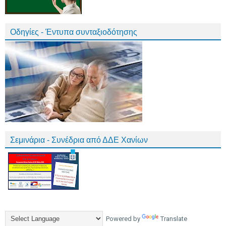
Οδηγίες - Έντυπα συνταξιοδότησης
Σεμινάρια - Συνέδρια από ΔΔΕ Χανίων
Powered by
Translate