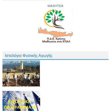
ΜΑΘΗΤΕΙΑ
Ιστολόγιο Φυσικής Αγωγής