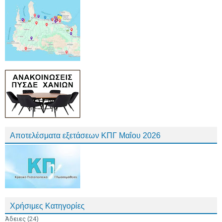
Αποτελέσματα εξετάσεων ΚΠΓ Μαΐου 2026
Χρήσιμες Κατηγορίες
Άδειες
(24)