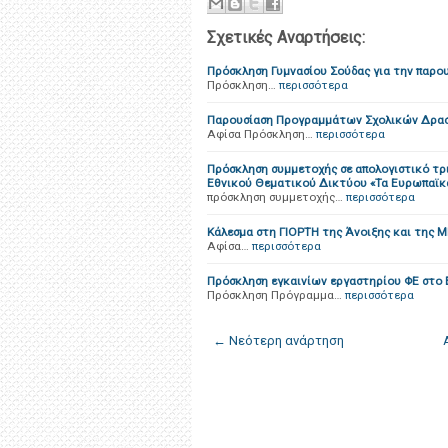
Σχετικές Αναρτήσεις:
Πρόσκληση Γυμνασίου Σούδας για την παρ
Πρόσκληση…
περισσότερα
Παρουσίαση Προγραμμάτων Σχολικών Δρασ
Αφίσα Πρόσκληση…
περισσότερα
Πρόσκληση συμμετοχής σε απολογιστικό τρ
Εθνικού Θεματικού Δικτύου «Τα Ευρωπαϊκά
πρόσκληση συμμετοχής…
περισσότερα
Κάλεσμα στη ΓΙΟΡΤΗ της Άνοιξης και της 
Αφίσα…
περισσότερα
Πρόσκληση εγκαινίων εργαστηρίου ΦΕ στ
Πρόσκληση Πρόγραμμα…
περισσότερα
← Νεότερη ανάρτηση